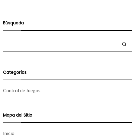
Búsqueda
Categorías
Control de Juegos
Mapa del Sitio
Inicio