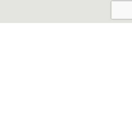
¡CONTÁCTENOS!
Para conocer más acerca de nuestros servicios legales por