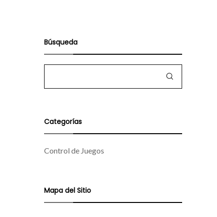
Búsqueda
Categorías
Control de Juegos
Mapa del Sitio