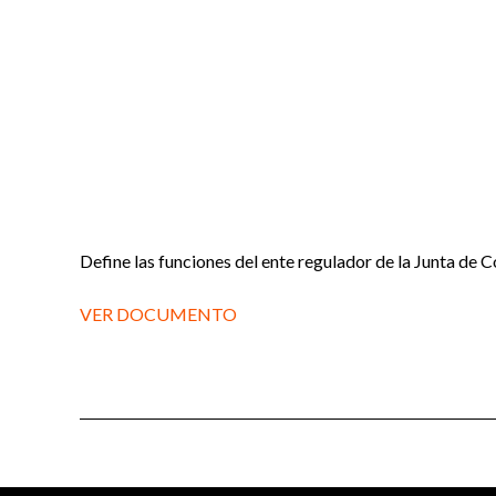
Define las funciones del ente regulador de la Junta de C
VER DOCUMENTO