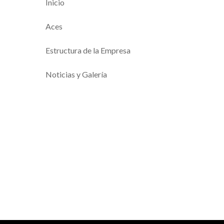
Inicio
Aces
Estructura de la Empresa
Noticias y Galería