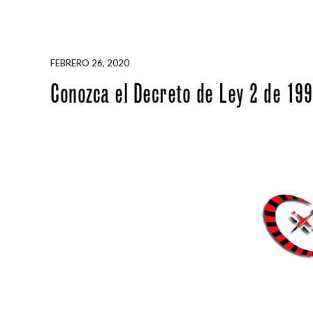
FEBRERO 26, 2020
Conozca el Decreto de Ley 2 de 19