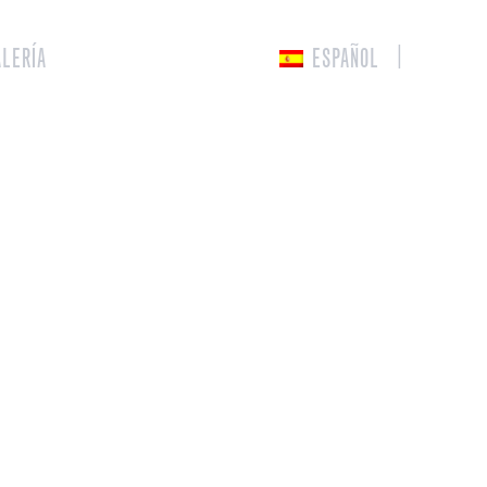
ALERÍA
ESPAÑOL