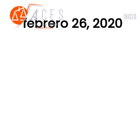
INICIO
febrero 26, 2020