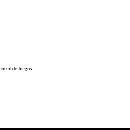
ontrol de Juegos.