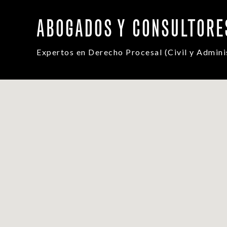
ABOGADOS Y CONSULTORE
Expertos en Derecho Procesal (Civil y Adminis