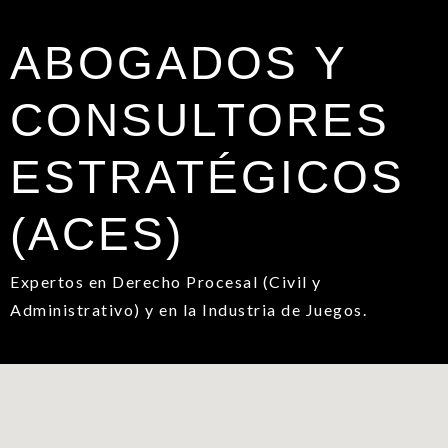
ABOGADOS Y
CONSULTORES
ESTRATÉGICOS
(ACES)
Expertos en Derecho Procesal (Civil y
Administrativo) y en la Industria de Juegos.