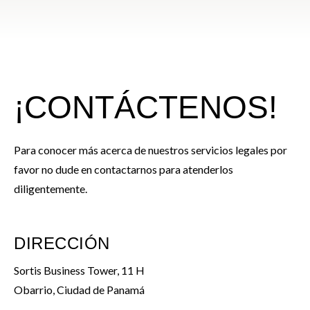
¡CONTÁCTENOS!
Para conocer más acerca de nuestros servicios legales por
favor no dude en contactarnos para atenderlos
diligentemente.
DIRECCIÓN
Sortis Business Tower, 11 H
Obarrio, Ciudad de Panamá